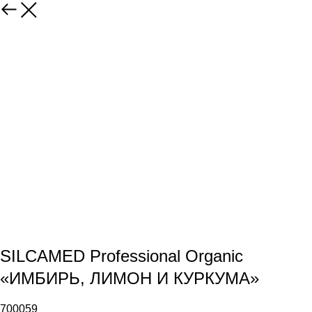
SILCAMED Professional Organic
«ИМБИРЬ, ЛИМОН И КУРКУМА»
700059