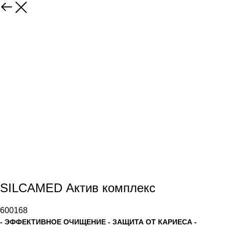
SILCAMED Актив комплекс
600168
- ЭФФЕКТИВНОЕ ОЧИЩЕНИЕ - ЗАЩИТА ОТ КАРИЕСА -