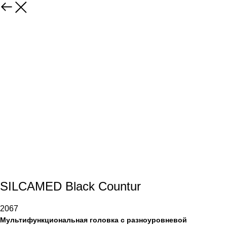
SILCAMED Black Countur
2067
Мультифункциональная головка с разноуровневой