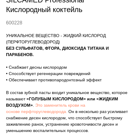
Кислородный коктейль
600228
УНИКАЛЬНОЕ ВЕЩЕСТВО - ЖИДКИЙ КИСЛОРОД
(ПЕРФТОРУГЛЕВОДОРОД)
БЕЗ СУЛЬФАТОВ, ФТОРА, ДИОКСИДА ТИТАНА И
ПАРАБЕНОВ.
• Снабжает десны кислородом
• Способствует регенерации повреждений
• Обеспечивает противопародонтозный эффект
В состав зубной пасты входит уникальное вещество, которое
называют
«ГОЛУБЫМ КИСЛОРОДОМ» или «ЖИДКИМ
ВОЗДУХОМ»
.
Это заменитель крови на
основе перфторуглеводорода.
Он в несколько раз усиливает
снабжение десен кислородом, что способствует быстрому
заживлению ранок, устранению кровоточивости десен и
уменьшению воспалительных процессов.