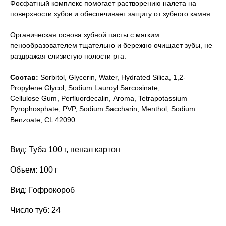
Фосфатный комплекс помогает растворению налета на
поверхности зубов и обеспечивает защиту от зубного камня.
Органическая основа зубной пасты с мягким
пенообразователем тщательно и бережно очищает зубы, не
раздражая слизистую полости рта.
Состав:
Sorbitol, Glycerin, Water, Hydrated Silica, 1,2-
Propylene Glycol, Sodium Lauroyl Sarcosinate,
Cellulose Gum, Perfluordecalin, Aroma, Tetrapotassium
Pyrophosphate, PVP, Sodium Saccharin, Menthol, Sodium
Benzoate, CL 42090
Вид: Туба 100 г, пенал картон
Объем: 100 г
Вид: Гофрокороб
Число туб: 24