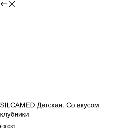
SILCAMED Детская. Со вкусом
клубники
600031